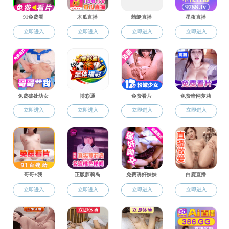
电子信息工程系教学团队
通信工程系教学团队
科研团队
光电探测与信息处理团队
负责人：付麦霞
成 员：管爱红 张瑞 邢超 李永锋 段宇
乐 郭韶帅
王召迎 牛营营 李寅生 周飞
智能感知与处理技术团队
负责人：许德纲
成 员：梁义涛 张雪萍 李滨 夏娟
电磁探测与信息处理团队