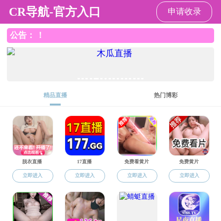
成人影院
教学科研团队
成人影院
>>
师资队伍
>>
教学科研团队
教学团队
计算机科学系教学团队
空间信息与数字技术系教学团队
物联网工程系教学团队